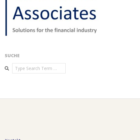
SUCHE
Search