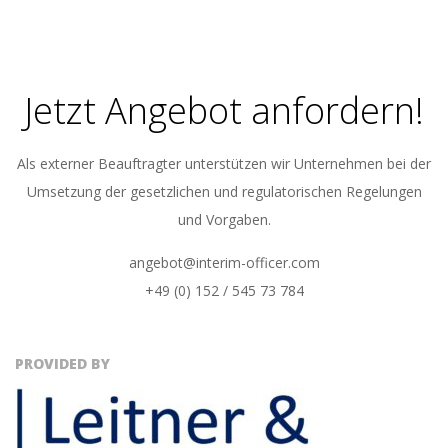
05-
08
Jetzt Angebot anfordern!
Als externer Beauftragter unterstützen wir Unternehmen bei der
Umsetzung der gesetzlichen und regulatorischen Regelungen
und Vorgaben.
angebot@interim-officer.com
+49 (0) 152 / 545 73 784
PROVIDED BY