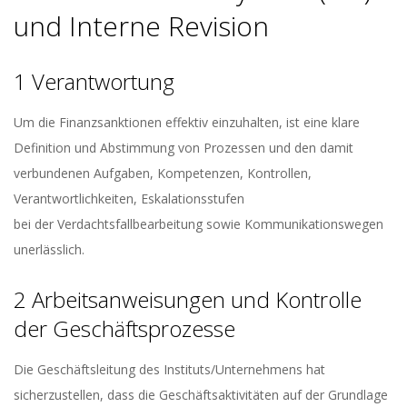
und Interne Revision
1 Verantwortung
Um die Finanzsanktionen effektiv einzuhalten, ist eine klare
Definition und Abstimmung von Prozessen und den damit
verbundenen Aufgaben, Kompetenzen, Kontrollen,
Verantwortlichkeiten, Eskalationsstufen
bei der Verdachtsfallbearbeitung sowie Kommunikationswegen
unerlässlich.
2 Arbeitsanweisungen und Kontrolle
der Geschäftsprozesse
Die Geschäftsleitung des Instituts/Unternehmens hat
sicherzustellen, dass die Geschäftsaktivitäten auf der Grundlage