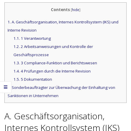
Contents
[
hide
]
1.
A. Geschäftsorganisation, Internes Kontrollsystem (IKS) und
Interne Revision
1.1.
1 Verantwortung
1.2.
2 Arbeitsanweisungen und Kontrolle der
Geschäftsprozesse
1.3.
3 Compliance-Funktion und Berichtswesen
1.4.
4 Prüfungen durch die Interne Revision
1.5.
5 Dokumentation
2.
Sonderbeauftragter zur Überwachung der Einhaltung von
Sanktionen in Unternehmen
A. Geschäftsorganisation,
Internes Kontrollsystem (IKS)