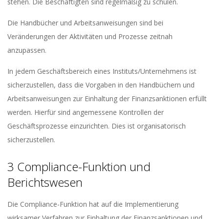
stehen. Die Beschäftigten sind regelmäßig zu schulen.
Die Handbücher und Arbeitsanweisungen sind bei
Veränderungen der Aktivitäten und Prozesse zeitnah
anzupassen.
In jedem Geschäftsbereich eines Instituts/Unternehmens ist
sicherzustellen, dass die Vorgaben in den Handbüchern und
Arbeitsanweisungen zur Einhaltung der Finanzsanktionen erfüllt
werden. Hierfür sind angemessene Kontrollen der
Geschäftsprozesse einzurichten. Dies ist organisatorisch
sicherzustellen.
3 Compliance-Funktion und
Berichtswesen
Die Compliance-Funktion hat auf die Implementierung
wirksamer Verfahren zur Einhaltung der Finanzsanktionen und