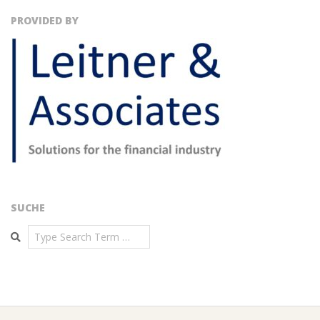
PROVIDED BY
SUCHE
Search