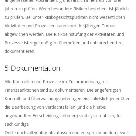
angemessenen Abständen, grundsätzlich innerhalb von drei
Jahren zu prüfen. Wenn besondere Risiken bestehen, ist jährlich
zu prüfen. Bei unter Risikogesichtspunkten nicht wesentlichen
Aktivitäten und Prozessen kann vom dreijährigen Turnus
abgewichen werden. Die Risikoeinstufung der Aktivitäten und
Prozesse ist regelmäßig zu überprüfen und entsprechend zu
dokumentieren.
5 Dokumentation
Alle Kontrollen und Prozesse im Zusammenhang mit
Finanzsanktionen sind zu dokumentieren. Die angefertigten
Kontroll- und Überwachungsunterlagen einschließlich jener über
die Bearbeitung von Verdachtsfällen (und die hierbei
angewandten Entscheidungskriterien) sind systematisch, für
sachkundige
Dritte nachvollziehbar abzufassen und entsprechend den jeweils