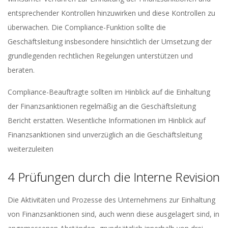
entsprechender Kontrollen hinzuwirken und diese Kontrollen zu
überwachen. Die Compliance-Funktion sollte die
Geschäftsleitung insbesondere hinsichtlich der Umsetzung der
grundlegenden rechtlichen Regelungen unterstützen und
beraten.
Compliance-Beauftragte sollten im Hinblick auf die Einhaltung
der Finanzsanktionen regelmäßig an die Geschäftsleitung
Bericht erstatten. Wesentliche Informationen im Hinblick auf
Finanzsanktionen sind unverzüglich an die Geschäftsleitung
weiterzuleiten
4 Prüfungen durch die Interne Revision
Die Aktivitäten und Prozesse des Unternehmens zur Einhaltung
von Finanzsanktionen sind, auch wenn diese ausgelagert sind, in