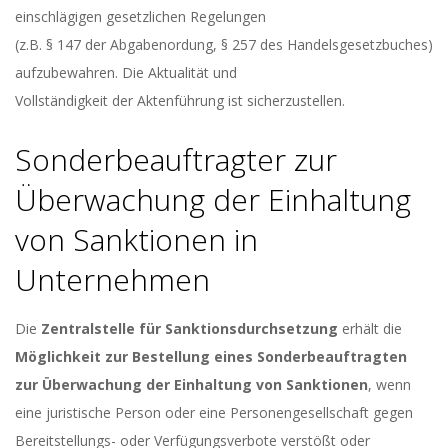
einschlägigen gesetzlichen Regelungen
(z.B. § 147 der Abgabenordung, § 257 des Handelsgesetzbuches)
aufzubewahren. Die Aktualität und
Vollständigkeit der Aktenführung ist sicherzustellen.
Sonderbeauftragter zur
Überwachung der Einhaltung
von Sanktionen in
Unternehmen
Die
Zentralstelle für Sanktionsdurchsetzung
erhält die
Möglichkeit zur Bestellung eines Sonderbeauftragten
zur Überwachung der Einhaltung von Sanktionen
, wenn
eine juristische Person oder eine Personengesellschaft gegen
Bereitstellungs- oder Verfügungsverbote verstößt oder