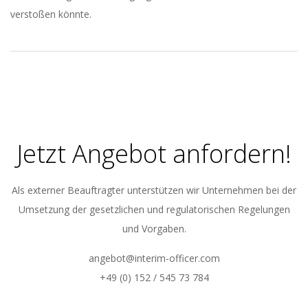
verstoßen könnte.
2023-
05-
08
Jetzt Angebot anfordern!
Als externer Beauftragter unterstützen wir Unternehmen bei der
Umsetzung der gesetzlichen und regulatorischen Regelungen
und Vorgaben.
angebot@interim-officer.com
+49 (0) 152 / 545 73 784