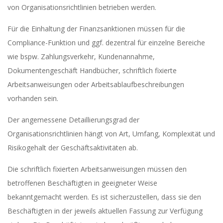
von Organisationsrichtlinien betrieben werden.
Für die Einhaltung der Finanzsanktionen müssen für die
Compliance-Funktion und ggf. dezentral für einzelne Bereiche
wie bspw. Zahlungsverkehr, Kundenannahme,
Dokumentengeschäft Handbücher, schriftlich fixierte
Arbeitsanweisungen oder Arbeitsablaufbeschreibungen
vorhanden sein.
Der angemessene Detaillierungsgrad der
Organisationsrichtlinien hängt von Art, Umfang, Komplexität und
Risikogehalt der Geschäftsaktivitäten ab.
Die schriftlich fixierten Arbeitsanweisungen müssen den
betroffenen Beschäftigten in geeigneter Weise
bekanntgemacht werden. Es ist sicherzustellen, dass sie den
Beschäftigten in der jeweils aktuellen Fassung zur Verfügung